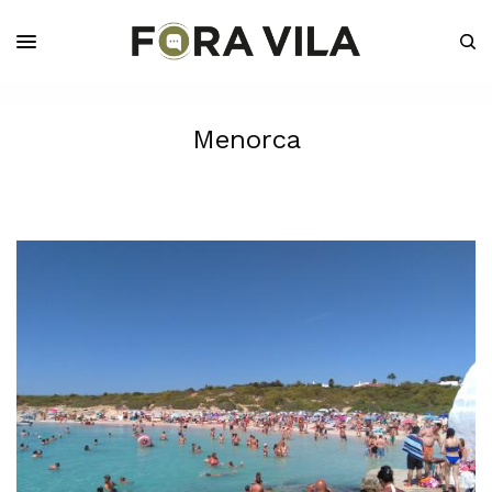
Menorca