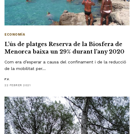
ECONOMÍA
L’ús de platges Reserva de la Biosfera de
Menorca baixa un 29% durant l’any 2020
Com era d’esperar a causa del confinament i de la reducció
de la mobilitat per…
F.V.
22 FEBRER 2021