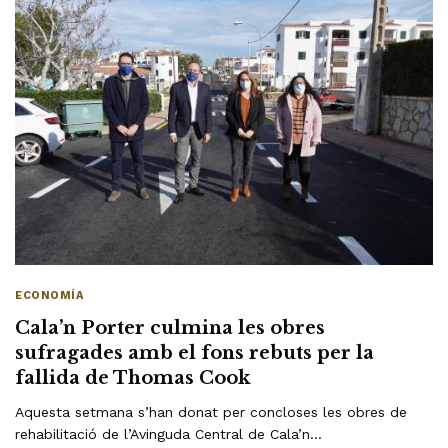
ECONOMÍA
Cala’n Porter culmina les obres
sufragades amb el fons rebuts per la
fallida de Thomas Cook
Aquesta setmana s’han donat per concloses les obres de
rehabilitació de l’Avinguda Central de Cala’n…