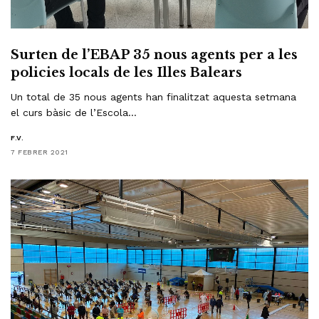
Surten de l’EBAP 35 nous agents per a les
policies locals de les Illes Balears
Un total de 35 nous agents han finalitzat aquesta setmana
el curs bàsic de l’Escola…
F.V.
7 FEBRER 2021