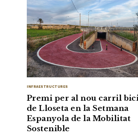
INFRAESTRUCTURES
Premi per al nou carril bic
de Lloseta en la Setmana
Espanyola de la Mobilitat
Sostenible