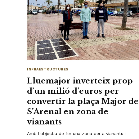
INFRAESTRUCTURES
Llucmajor inverteix prop
d’un milió d’euros per
convertir la plaça Major de
S’Arenal en zona de
vianants
Amb l’objectiu de fer una zona per a vianants i