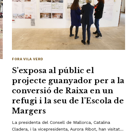
FORA VILA VERD
S’exposa al públic el
projecte guanyador per a la
conversió de Raixa en un
refugi i la seu de l’Escola de
Margers
La presidenta del Consell de Mallorca, Catalina
Cladera, i la vicepresidenta, Aurora Ribot, han visitat…