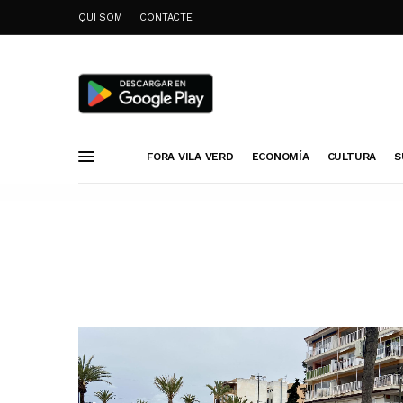
QUI SOM
CONTACTE
FORA VILA VERD
ECONOMÍA
CULTURA
S