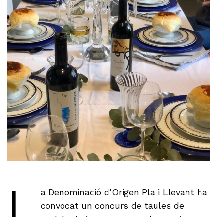
L
a Denominació d’Origen Pla i Llevant ha
convocat un concurs de taules de