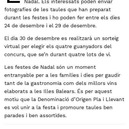
Nadal. Els interessats poden enviar
fotografies de les taules que han preparat
durant les festes i ho poden fer entre els dies
24 de desembre i el 29 de desembre.
El dia 30 de desembre es realitzarà un sorteig
virtual per elegir els quatre guanyadors del
concurs, que se’n durant quatre lots de vi.
Les festes de Nadal són un moment
entranyable per a les famílies i dies per gaudir
tant de la gastronomia com dels millors vins
elaborats a les Illes Balears. És per aquest
motiu que la Denominació d’Origen Pla i Llevant
es vol unir a la festa i promoure taules ben
parades i ben assortides.