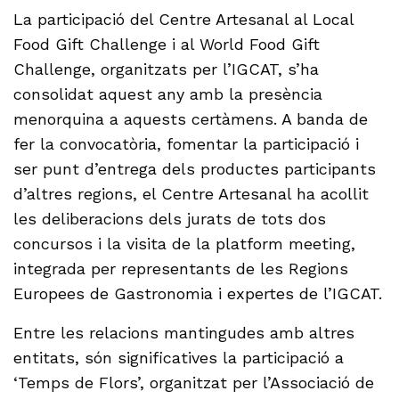
La participació del Centre Artesanal al Local
Food Gift Challenge i al World Food Gift
Challenge, organitzats per l’IGCAT, s’ha
consolidat aquest any amb la presència
menorquina a aquests certàmens. A banda de
fer la convocatòria, fomentar la participació i
ser punt d’entrega dels productes participants
d’altres regions, el Centre Artesanal ha acollit
les deliberacions dels jurats de tots dos
concursos i la visita de la platform meeting,
integrada per representants de les Regions
Europees de Gastronomia i expertes de l’IGCAT.
Entre les relacions mantingudes amb altres
entitats, són significatives la participació a
‘Temps de Flors’, organitzat per l’Associació de