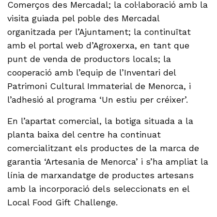
Comerços des Mercadal; la col·laboració amb la
visita guiada pel poble des Mercadal
organitzada per l’Ajuntament; la continuïtat
amb el portal web d’Agroxerxa, en tant que
punt de venda de productors locals; la
cooperació amb l’equip de l’Inventari del
Patrimoni Cultural Immaterial de Menorca, i
l’adhesió al programa ‘Un estiu per créixer’.
En l’apartat comercial, la botiga situada a la
planta baixa del centre ha continuat
comercialitzant els productes de la marca de
garantia ‘Artesania de Menorca’ i s’ha ampliat la
línia de marxandatge de productes artesans
amb la incorporació dels seleccionats en el
Local Food Gift Challenge.