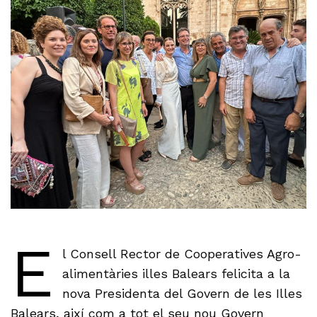
E
l Consell Rector de Cooperatives Agro-
alimentàries illes Balears felicita a la
nova Presidenta del Govern de les Illes
Balears, així com a tot el seu nou Govern