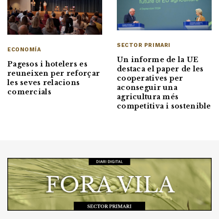
SECTOR PRIMARI
ECONOMÍA
Un informe de la UE
Pagesos i hotelers es
destaca el paper de les
reuneixen per reforçar
cooperatives per
les seves relacions
aconseguir una
comercials
agricultura més
competitiva i sostenible