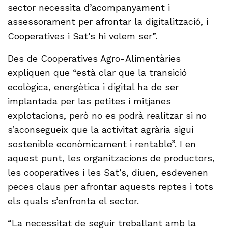
sector necessita d’acompanyament i
assessorament per afrontar la digitalització, i
Cooperatives i Sat’s hi volem ser”.
Des de Cooperatives Agro-Alimentàries
expliquen que “està clar que la transició
ecològica, energètica i digital ha de ser
implantada per las petites i mitjanes
explotacions, però no es podrà realitzar si no
s’aconsegueix que la activitat agrària sigui
sostenible econòmicament i rentable”. I en
aquest punt, les organitzacions de productors,
les cooperatives i les Sat’s, diuen, esdevenen
peces claus per afrontar aquests reptes i tots
els quals s’enfronta el sector.
“La necessitat de seguir treballant amb la