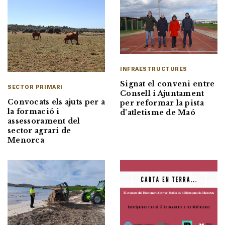
INFRAESTRUCTURES
Signat el conveni entre
SECTOR PRIMARI
Consell i Ajuntament
Convocats els ajuts per a
per reformar la pista
la formació i
d’atletisme de Maó
assessorament del
sector agrari de
Menorca