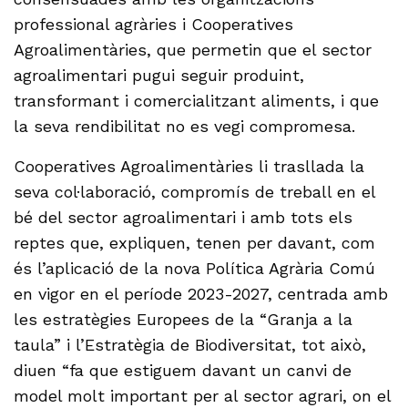
professional agràries i Cooperatives
Agroalimentàries, que permetin que el sector
agroalimentari pugui seguir produint,
transformant i comercialitzant aliments, i que
la seva rendibilitat no es vegi compromesa.
Cooperatives Agroalimentàries li trasllada la
seva col·laboració, compromís de treball en el
bé del sector agroalimentari i amb tots els
reptes que, expliquen, tenen per davant, com
és l’aplicació de la nova Política Agrària Comú
en vigor en el període 2023-2027, centrada amb
les estratègies Europees de la “Granja a la
taula” i l’Estratègia de Biodiversitat, tot això,
diuen “fa que estiguem davant un canvi de
model molt important per al sector agrari, on el