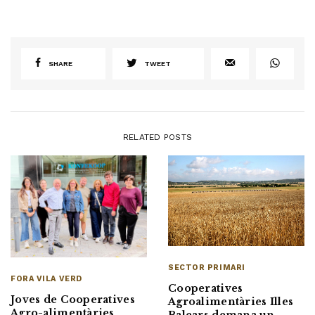
SHARE
TWEET
RELATED POSTS
SECTOR PRIMARI
FORA VILA VERD
Cooperatives
Joves de Cooperatives
Agroalimentàries Illes
Agro-alimentàries