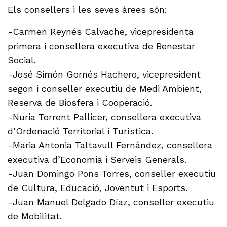
Els consellers i les seves àrees són:
-Carmen Reynés Calvache, vicepresidenta
primera i consellera executiva de Benestar
Social.
-José Simón Gornés Hachero, vicepresident
segon i conseller executiu de Medi Ambient,
Reserva de Biosfera i Cooperació.
-Nuria Torrent Pallicer, consellera executiva
d’Ordenació Territorial i Turística.
-Maria Antonia Taltavull Fernández, consellera
executiva d’Economia i Serveis Generals.
-Juan Domingo Pons Torres, conseller executiu
de Cultura, Educació, Joventut i Esports.
-Juan Manuel Delgado Díaz, conseller executiu
de Mobilitat.