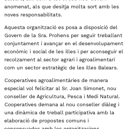
anomenat, als que desitja molta sort amb les
noves responsabilitats.
Aquesta organització es posa a disposició del
Govern de la Sra. Prohens per seguir treballant
conjuntament i avançar en el desenvolupament
econòmic i social de les illes i per aconseguir el
recolzament al sector agrari i agroalimentari
com un sector estratègic de les illes Balears.
Cooperatives agroalimentàries de manera
especial vol felicitar al Sr. Joan Simonet, nou
conseller de Agricultura, Pesca i Medi Natural.
Cooperatives demana al nou conseller diàleg i
una dinàmica de treball participativa amb la
elaboració de propostes comuns i
consensuades amb les organitzacions