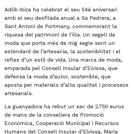
Adlib Ibiza ha celebrat el seu 54è aniversari
amb el seu desfilada anual a Sa Pedrera, a
Sant Antoni de Portmany, commemorant la
riquesa del patrimoni de l’illa. Un segell de
moda que porta més de mig segle sent un
estendard de l’artesania, la sostenibilitat i el
reflex d’un estil de vida. Una marca de moda,
emparada pel Consell Insular d’Eivissa, que
defensa la moda d’autor, sostenible, que
aposta per materials d’alta qualitat i processos
artesanals.
La guanyadora ha rebut un xec de 2.750 euros
de mans de la consellera de Promoció
Econòmica, Cooperació Municipal i Recursos
Humans del Consell Insular d’Eivissa, María