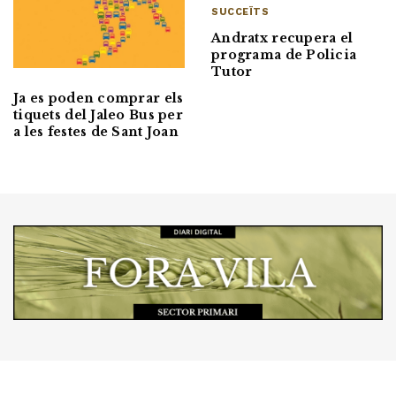
SUCCEÏTS
Andratx recupera el
programa de Policia
Tutor
Ja es poden comprar els
tiquets del Jaleo Bus per
a les festes de Sant Joan