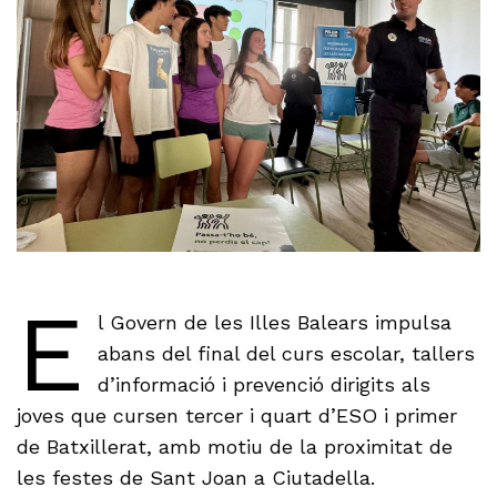
E
l Govern de les Illes Balears impulsa
abans del final del curs escolar, tallers
d’informació i prevenció dirigits als
joves que cursen tercer i quart d’ESO i primer
de Batxillerat, amb motiu de la proximitat de
les festes de Sant Joan a Ciutadella.