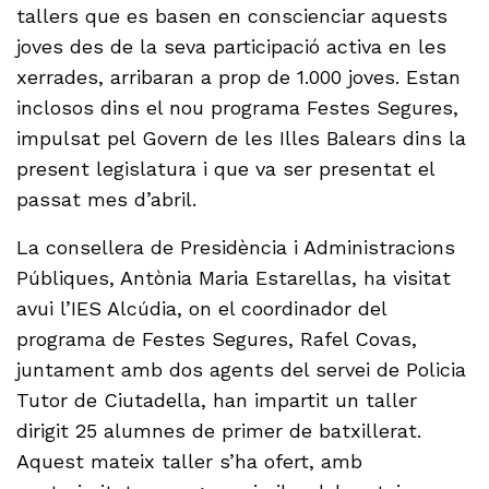
tallers que es basen en conscienciar aquests
joves des de la seva participació activa en les
xerrades, arribaran a prop de 1.000 joves. Estan
inclosos dins el nou programa Festes Segures,
impulsat pel Govern de les Illes Balears dins la
present legislatura i que va ser presentat el
passat mes d’abril.
La consellera de Presidència i Administracions
Públiques, Antònia Maria Estarellas, ha visitat
avui l’IES Alcúdia, on el coordinador del
programa de Festes Segures, Rafel Covas,
juntament amb dos agents del servei de Policia
Tutor de Ciutadella, han impartit un taller
dirigit 25 alumnes de primer de batxillerat.
Aquest mateix taller s’ha ofert, amb