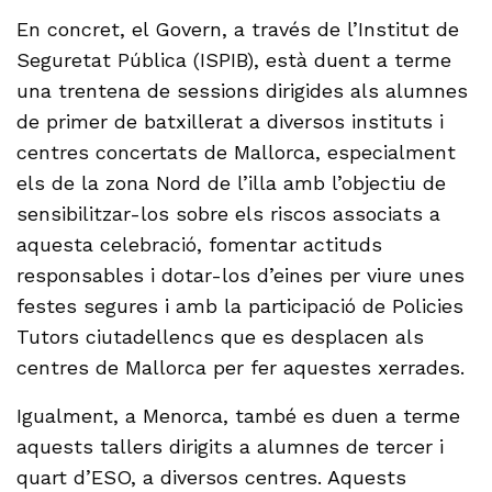
En concret, el Govern, a través de l’Institut de
Seguretat Pública (ISPIB), està duent a terme
una trentena de sessions dirigides als alumnes
de primer de batxillerat a diversos instituts i
centres concertats de Mallorca, especialment
els de la zona Nord de l’illa amb l’objectiu de
sensibilitzar-los sobre els riscos associats a
aquesta celebració, fomentar actituds
responsables i dotar-los d’eines per viure unes
festes segures i amb la participació de Policies
Tutors ciutadellencs que es desplacen als
centres de Mallorca per fer aquestes xerrades.
Igualment, a Menorca, també es duen a terme
aquests tallers dirigits a alumnes de tercer i
quart d’ESO, a diversos centres. Aquests