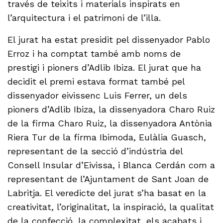
través de teixits i materials inspirats en
l’arquitectura i el patrimoni de l’illa.
El jurat ha estat presidit pel dissenyador Pablo
Erroz i ha comptat també amb noms de
prestigi i pioners d’Adlib Ibiza. El jurat que ha
decidit el premi estava format també pel
dissenyador eivissenc Luis Ferrer, un dels
pioners d’Adlib Ibiza, la dissenyadora Charo Ruiz
de la firma Charo Ruiz, la dissenyadora Antònia
Riera Tur de la firma Ibimoda, Eulàlia Guasch,
representant de la secció d’indústria del
Consell Insular d’Eivissa, i Blanca Cerdán com a
representant de l’Ajuntament de Sant Joan de
Labritja. El veredicte del jurat s’ha basat en la
creativitat, l’originalitat, la inspiració, la qualitat
de la confecció, la complexitat, els acabats i