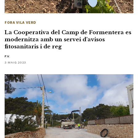
FORA VILA VERD
La Cooperativa del Camp de Formentera es
modernitza amb un servei d’avisos
fitosanitaris i de reg
F.V.
3 MAIG 2023