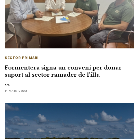
SECTOR PRIMARI
Formentera signa un conveni per donar
suport al sector ramader de l’illa
F.V.
11 MAIG 2023