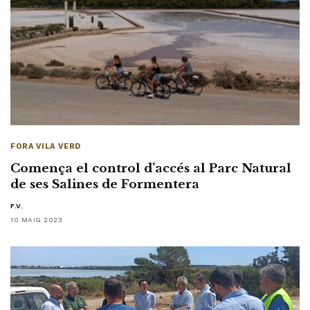
FORA VILA VERD
Comença el control d’accés al Parc Natural
de ses Salines de Formentera
F.V.
10 MAIG 2023