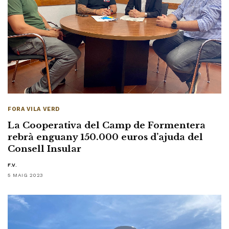
FORA VILA VERD
La Cooperativa del Camp de Formentera
rebrà enguany 150.000 euros d’ajuda del
Consell Insular
F.V.
5 MAIG 2023