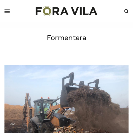
Formentera