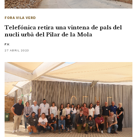
FORA VILA VERD
Telefónica retira una vintena de pals del
nucli urbà del Pilar de la Mola
F.V.
27 ABRIL 2023