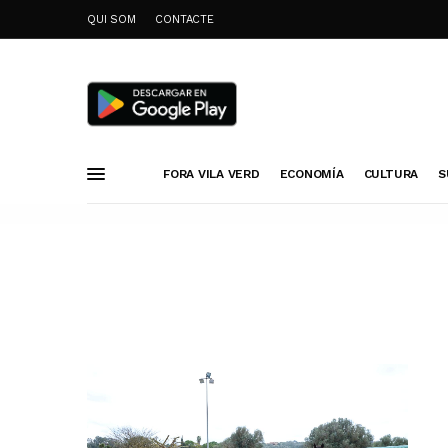
QUI SOM
CONTACTE
FORA VILA VERD
ECONOMÍA
CULTURA
S