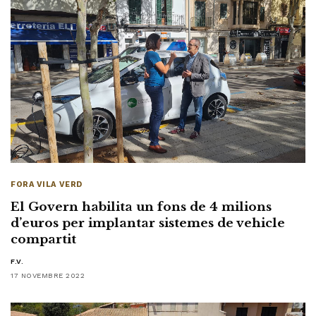
FORA VILA VERD
El Govern habilita un fons de 4 milions
d’euros per implantar sistemes de vehicle
compartit
F.V.
17 NOVEMBRE 2022