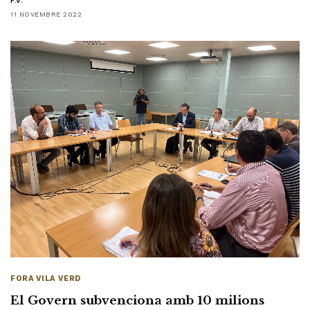
F.V.
11 NOVEMBRE 2022
FORA VILA VERD
El Govern subvenciona amb 10 milions