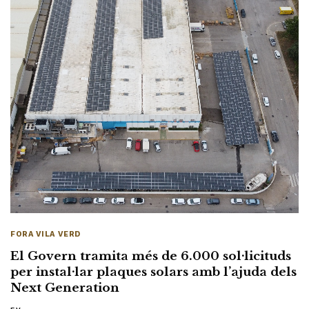
FORA VILA VERD
El Govern tramita més de 6.000 sol·licituds
per instal·lar plaques solars amb l’ajuda dels
Next Generation