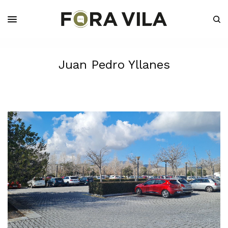
Juan Pedro Yllanes