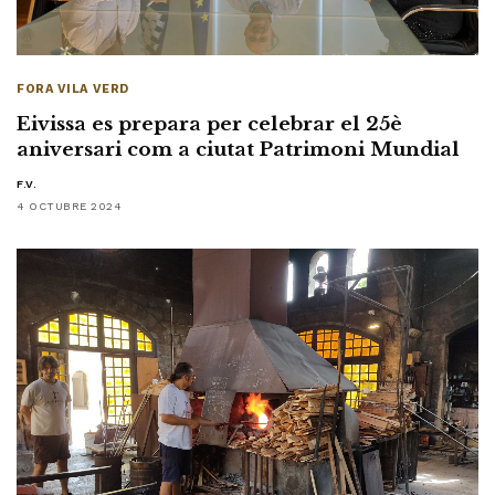
FORA VILA VERD
Eivissa es prepara per celebrar el 25è
aniversari com a ciutat Patrimoni Mundial
F.V.
4 OCTUBRE 2024