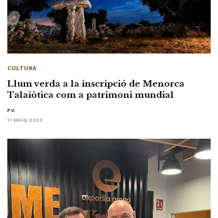
CULTURA
Llum verda a la inscripció de Menorca
Talaiòtica com a patrimoni mundial
F.V.
11 MAIG 2023