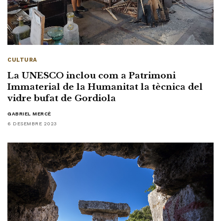
CULTURA
La UNESCO inclou com a Patrimoni
Immaterial de la Humanitat la tècnica del
vidre bufat de Gordiola
GABRIEL MERCÈ
6 DESEMBRE 2023