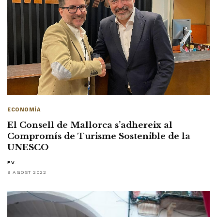
ECONOMÍA
El Consell de Mallorca s’adhereix al
Compromís de Turisme Sostenible de la
UNESCO
F.V.
9 AGOST 2022