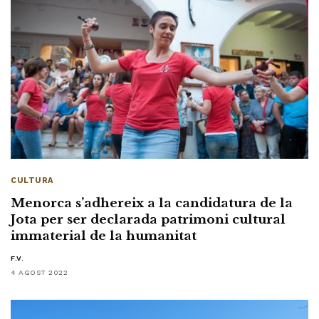
CULTURA
Menorca s’adhereix a la candidatura de la
Jota per ser declarada patrimoni cultural
immaterial de la humanitat
F.V.
4 AGOST 2022