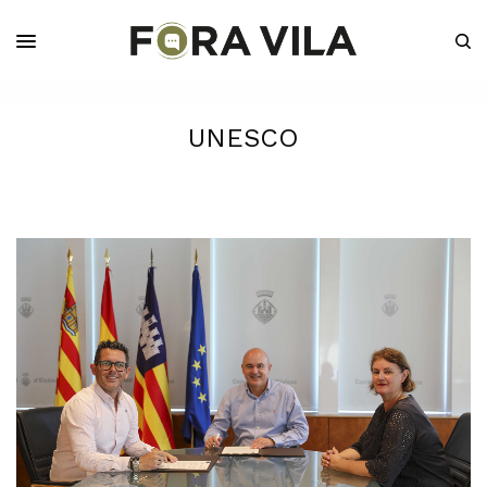
UNESCO