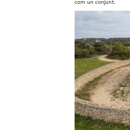
com un conjunt.