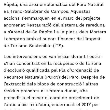
Ràpita, una àrea emblemàtica del Parc Natural
Es Trenc-Salobrar de Campos. Aquestes
accions s’emmarquen en el marc del projecte
anomenat Restauració del sistema de rereduna
a s’Arenal de Sa Ràpita i a la platja dels Morters
i compten amb el suport financer de l’Impost
de Turisme Sostenible (ITS).
Les intervencions es van iniciar durant l’estiu i
s’han concentrat en la recuperació de la zona
d’exclusió qualificada pel Pla d’Ordenació de
Recursos Naturals (PORN) del Parc. Després de
l’extracció dels blocs de construcció i altres
residus presents al sistema dunar, s’ha
procedit a eliminar el camí de proveïment de
l’antic xibiu fix d’obra, enderrocat el 2017 per