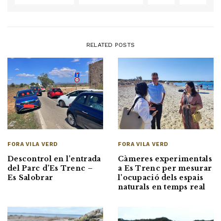
RELATED POSTS
FORA VILA VERD
FORA VILA VERD
Càmeres experimentals
Descontrol en l’entrada
a Es Trenc per mesurar
del Parc d’Es Trenc –
l’ocupació dels espais
Es Salobrar
naturals en temps real