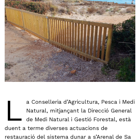
L
a Conselleria d’Agricultura, Pesca i Medi
Natural, mitjançant la Direcció General
de Medi Natural i Gestió Forestal, està
duent a terme diverses actuacions de
restauració del sistema dunar a s’Arenal de Sa