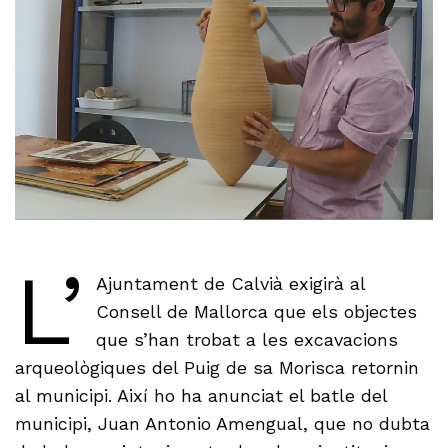
L’
Ajuntament de Calvià exigirà al
Consell de Mallorca que els objectes
que s’han trobat a les excavacions
arqueològiques del Puig de sa Morisca retornin
al municipi. Així ho ha anunciat el batle del
municipi, Juan Antonio Amengual, que no dubta