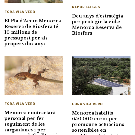
REPORTATGES
FORA VILA VERD
Deu anys d’estratègia
El Pla d’Acció Menorca
per protegir la vida:
Reserva de Biosfera té
Menorca Reserva de
10 milions de
Biosfera
pressupost per als
propers dos anys
FORA VILA VERD
FORA VILA VERD
Menorca contractarà
Menorca habilita
personal per fer
650.000 euros per
seguiment de les
promoure actuacions
sargantanes i per
sostenibles en