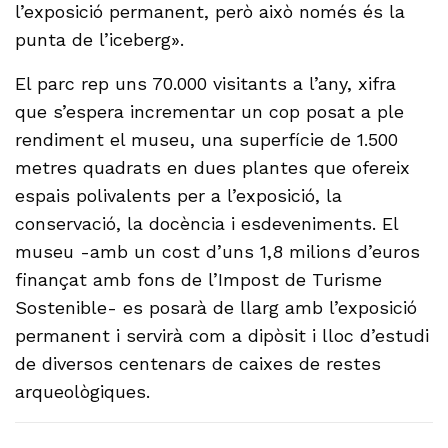
l’exposició permanent, però això només és la
punta de l’iceberg».
El parc rep uns 70.000 visitants a l’any, xifra
que s’espera incrementar un cop posat a ple
rendiment el museu, una superfície de 1.500
metres quadrats en dues plantes que ofereix
espais polivalents per a l’exposició, la
conservació, la docència i esdeveniments. El
museu -amb un cost d’uns 1,8 milions d’euros
finançat amb fons de l’Impost de Turisme
Sostenible- es posarà de llarg amb l’exposició
permanent i servirà com a dipòsit i lloc d’estudi
de diversos centenars de caixes de restes
arqueològiques.