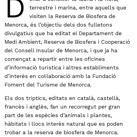
D
terrestre i marina, entre aquells que
visiten la Reserva de Biosfera de
Menorca, és l’objectiu dels dos fulletons
divulgatius que ha editat el Departament de
Medi Ambient, Reserva de Biosfera i Cooperació
del Consell Insular de Menorca, i que ja ha
començat a repartir entre les oficines
d’informació turística i altres establiments
d’interès en col·laboració amb la Fundació
Foment del Turisme de Menorca.
Els dos tríptics, editats en català, castellà,
francès i anglès, fan un recorregut per gran
part de les espècies d’animals i plantes,
hàbitats i llocs interès natural que es poden
trobar a la reserva de biosfera de Menorca.