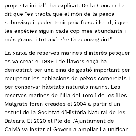
proposta inicial”, ha explicat. De la Concha ha
dit que “es tracta que el món de la pesca
sobrevisqui, poder tenir peix fresc i local, i que
les espècies siguin cada cop més abundants i
més grans, i tot això s’està aconseguint”.
La xarxa de reserves marines d’interès pesquer
es va crear el 1999 i de llavors ençà ha
demostrat ser una eina de gestió important per
recuperar les poblacions de peixos comercials i
per conservar hàbitats naturals marins. Les
reserves marines de l’illa del Toro i de les illes
Malgrats foren creades el 2004 a partir d’un
estudi de la Societat d’Història Natural de les
Balears. El 2020 el Ple de l’Ajuntament de
Calvià va instar el Govern a ampliar i a unificar