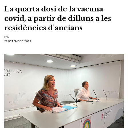
La quarta dosi de la vacuna
covid, a partir de dilluns a les
residències d’ancians
F.V.
21 SETEMBRE 2022