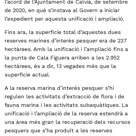
l’acord de l’Ajuntament de Calvià, de setembre
de 2020, en què s’instava al Govern a iniciar
l’expedient per aquesta unificació i ampliació.
Fins ara, la superfície total d’aquestes dues
reserves marines d’interès pesquer era de 227
hectàrees. Amb la unificació i l’ampliació fins a
la punta de Cala Figuera arriben a les 2.952
hectàrees, és a dir, 13 vegades més que la
superfície actual.
A la reserva marina d’interès pesquer s’hi
regulen les activitats d’extracció de flora i de
fauna marina i les activitats subaquàtiques. La
unificació i l’ampliació de la reserva estendrà a
una àrea més gran la recuperació dels recursos
pesquers que s’ha produït a les reserves