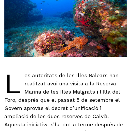
L
es autoritats de les Illes Balears han
realitzat avui una visita a la Reserva
Marina de les Illes Malgrats i l’Illa del
Toro, després que el passat 5 de setembre el
Govern aprovàs el decret d’unificació i
ampliació de les dues reserves de Calvià.
Aquesta iniciativa s’ha dut a terme després de