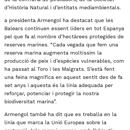
d’Història Natural i d’entitats mediambientals.
a presidenta Armengol ha destacat que les
Balears continuen essent líders en tot Espanya
pel que fa al nombre d’hectàrees protegides de
reserves marines. “Cada vegada que fem una
reserva marina augmenta moltíssim la
producció de peix i d’espècies vulnerables, com
ha passat al Toro i les Malgrats. S’està fent
una feina magnífica en aquest sentit des de fa
set anys i aquesta és la línia adequada per
reforçar, potenciar i protegir la nostra
biodiversitat marina”.
Armengol també ha dit que es treballa en la
línia que marca la Unió Europea sobre la