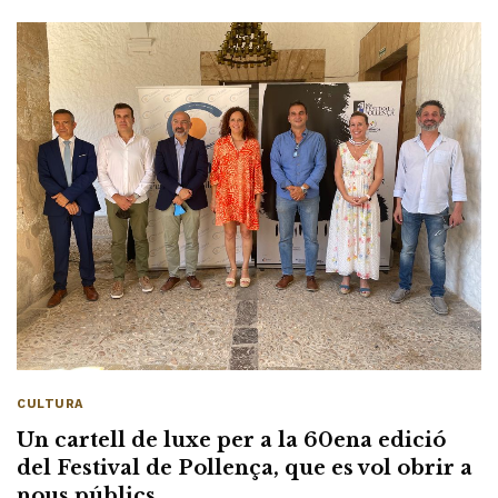
CULTURA
Un cartell de luxe per a la 60ena edició
del Festival de Pollença, que es vol obrir a
nous públics