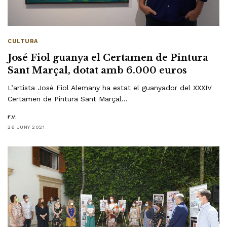
CULTURA
José Fiol guanya el Certamen de Pintura
Sant Marçal, dotat amb 6.000 euros
L’artista José Fiol Alemany ha estat el guanyador del XXXIV
Certamen de Pintura Sant Marçal…
F.V.
26 JUNY 2021