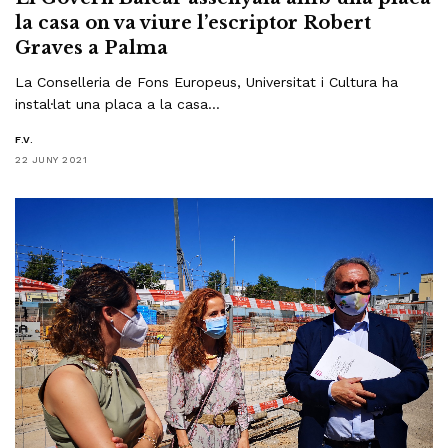
la casa on va viure l’escriptor Robert
Graves a Palma
La Conselleria de Fons Europeus, Universitat i Cultura ha
instal·lat una placa a la casa…
F.V.
22 JUNY 2021