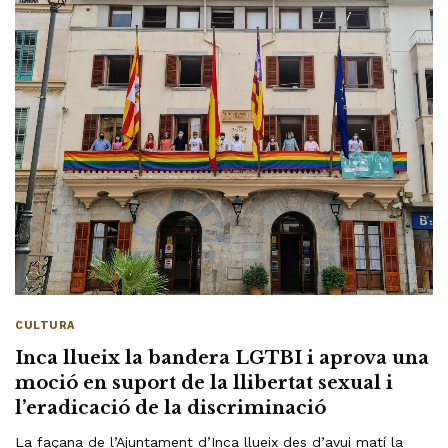
CULTURA
Inca llueix la bandera LGTBI i aprova una
moció en suport de la llibertat sexual i
l’eradicació de la discriminació
La façana de l’Ajuntament d’Inca llueix des d’avui matí la