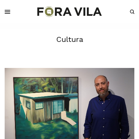
Cultura