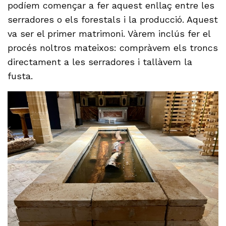
podíem començar a fer aquest enllaç entre les
serradores o els forestals i la producció. Aquest
va ser el primer matrimoni. Vàrem inclús fer el
procés noltros mateixos: compràvem els troncs
directament a les serradores i tallàvem la
fusta.