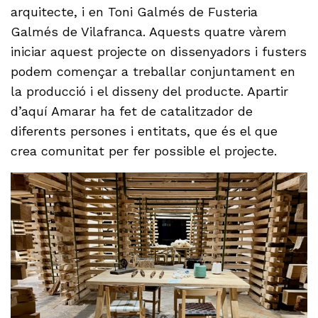
arquitecte, i en Toni Galmés de Fusteria
Galmés de Vilafranca. Aquests quatre vàrem
iniciar aquest projecte on dissenyadors i fusters
podem començar a treballar conjuntament en
la producció i el disseny del producte. Apartir
d’aquí Amarar ha fet de catalitzador de
diferents persones i entitats, que és el que
crea comunitat per fer possible el projecte.