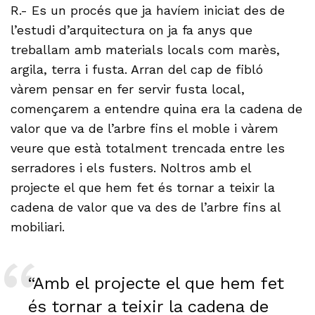
R.- Es un procés que ja havíem iniciat des de
l’estudi d’arquitectura on ja fa anys que
treballam amb materials locals com marès,
argila, terra i fusta. Arran del cap de fibló
vàrem pensar en fer servir fusta local,
començarem a entendre quina era la cadena de
valor que va de l’arbre fins el moble i vàrem
veure que està totalment trencada entre les
serradores i els fusters. Noltros amb el
projecte el que hem fet és tornar a teixir la
cadena de valor que va des de l’arbre fins al
mobiliari.
“Amb el projecte el que hem fet
és tornar a teixir la cadena de