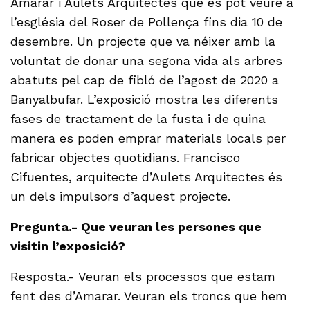
Amarar i Aulets Arquitectes que es pot veure a
l’església del Roser de Pollença fins dia 10 de
desembre. Un projecte que va néixer amb la
voluntat de donar una segona vida als arbres
abatuts pel cap de fibló de l’agost de 2020 a
Banyalbufar. L’exposició mostra les diferents
fases de tractament de la fusta i de quina
manera es poden emprar materials locals per
fabricar objectes quotidians. Francisco
Cifuentes, arquitecte d’Aulets Arquitectes és
un dels impulsors d’aquest projecte.
Pregunta.- Que veuran les persones que
visitin l’exposició?
Resposta.- Veuran els processos que estam
fent des d’Amarar. Veuran els troncs que hem