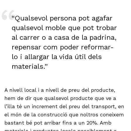
“Qualsevol persona pot agafar
qualsevol moble que pot trobar
al carrer o a casa de la padrina,
repensar com poder reformar-
lo i allargar la vida útil dels
materials.”
A nivell local i a nivell de preu del producte,
hem de dir que qualsevol producte que ve a
l’illa té un increment del preu del transport, en
el món de la construcció que noltros coneixem
bastant bé pot arribar fins a un 20%. Amb
materials i productes locals possiblement a