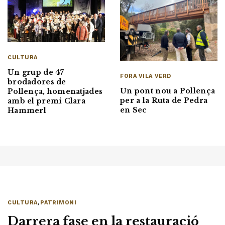
CULTURA
Un grup de 47
FORA VILA VERD
brodadores de
Un pont nou a Pollença
Pollença, homenatjades
per a la Ruta de Pedra
amb el premi Clara
en Sec
Hammerl
CULTURA
,
PATRIMONI
Darrera fase en la restauració