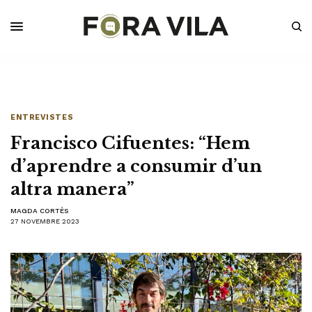
ENTREVISTES
Francisco Cifuentes: “Hem
d’aprendre a consumir d’un
altra manera”
MAGDA CORTÈS
27 NOVEMBRE 2023