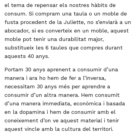
el tema de repensar els nostres hàbits de
consum. Si compram una taula o un moble de
fusta procedent de la Juliette, no s’enviarà a un
abocador, si es converteix en un moble, aquest
moble pot tenir una durabilitat major,
substitueix les 6 taules que compres durant
aquests 40 anys.
Portam 30 anys aprenent a consumir d’una
manera i ara ho hem de fer a l’inversa,
necessitam 30 anys més per aprendre a
consumir d’un altra manera. Hem consumit
d’una manera immediata, econòmica i basada
en la dopamina i hem de consumir amb el
coneixement d’on ve aquest material i tenir
aquest vincle amb la cultura del territori.