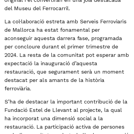
del Museu del Ferrocarril.
La col·laboració estreta amb Serveis Ferroviaris
de Mallorca ha estat fonamental per
aconseguir aquesta darrera fase, programada
per concloure durant el primer trimestre de
2024. La resta de la comunitat pot esperar amb
expectació la inauguració d’aquesta
restauració, que segurament serà un moment
destacat per als amants de la història
ferroviària.
S’ha de destacar la important contribució de la
Fundació Estel de Llevant al projecte, la qual
ha incorporat una dimensió social a la
restauració. La participació activa de persones