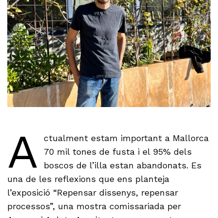
A
ctualment estam important a Mallorca
70 mil tones de fusta i el 95% dels
boscos de l’illa estan abandonats. Es
una de les reflexions que ens planteja
l’exposició “Repensar dissenys, repensar
processos”, una mostra comissariada per