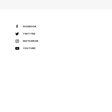
FACEBOOK
TWITTER
INSTAGRAM
YOUTUBE