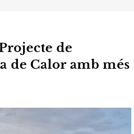
Projecte de
lla de Calor amb més