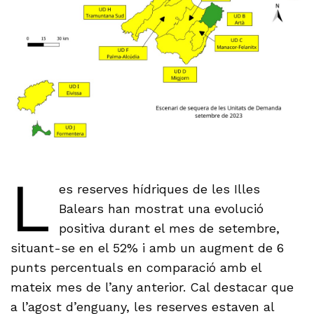
L
es reserves hídriques de les Illes
Balears han mostrat una evolució
positiva durant el mes de setembre,
situant-se en el 52% i amb un augment de 6
punts percentuals en comparació amb el
mateix mes de l’any anterior. Cal destacar que
a l’agost d’enguany, les reserves estaven al