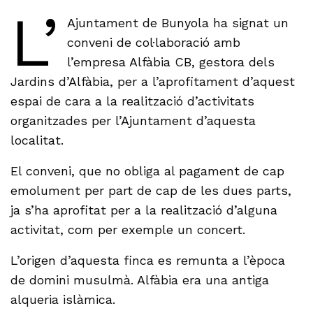
L’
Ajuntament de Bunyola ha signat un
conveni de col·laboració amb
l’empresa Alfàbia CB, gestora dels
Jardins d’Alfàbia, per a l’aprofitament d’aquest
espai de cara a la realització d’activitats
organitzades per l’Ajuntament d’aquesta
localitat.
El conveni, que no obliga al pagament de cap
emolument per part de cap de les dues parts,
ja s’ha aprofitat per a la realització d’alguna
activitat, com per exemple un concert.
L’origen d’aquesta finca es remunta a l’època
de domini musulmà. Alfàbia era una antiga
alqueria islàmica.