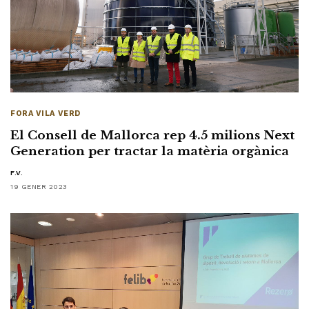
FORA VILA VERD
El Consell de Mallorca rep 4.5 milions Next
Generation per tractar la matèria orgànica
F.V.
19 GENER 2023