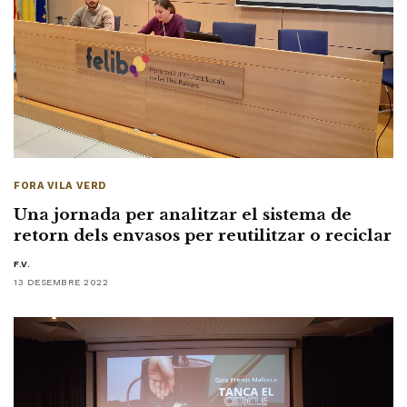
FORA VILA VERD
Una jornada per analitzar el sistema de
retorn dels envasos per reutilitzar o reciclar
F.V.
13 DESEMBRE 2022