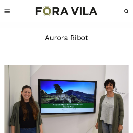
Aurora Ribot