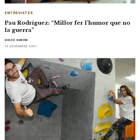
ENTREVISTES
Pau Rodríguez: “Millor fer l’humor que no
la guerra”
XISCO SIMÓN
13 DESEMBRE 2021