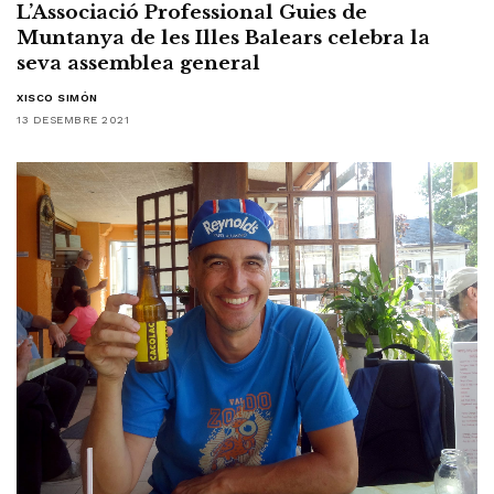
L’Associació Professional Guies de
Muntanya de les Illes Balears celebra la
seva assemblea general
XISCO SIMÓN
13 DESEMBRE 2021