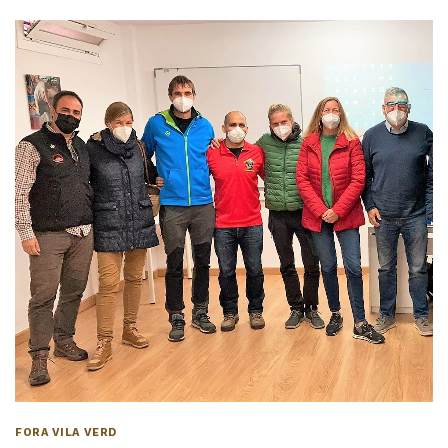
FORA VILA VERD