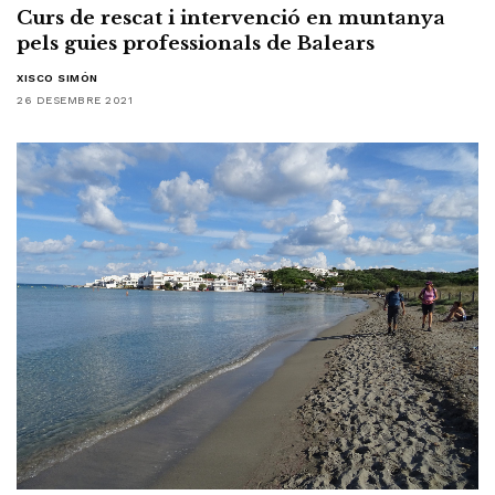
Curs de rescat i intervenció en muntanya
pels guies professionals de Balears
XISCO SIMÓN
26 DESEMBRE 2021