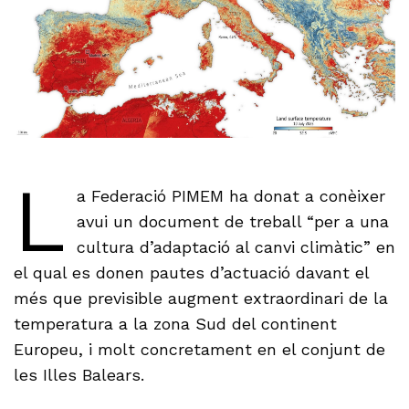
L
a Federació PIMEM ha donat a conèixer
avui un document de treball “per a una
cultura d’adaptació al canvi climàtic” en
el qual es donen pautes d’actuació davant el
més que previsible augment extraordinari de la
temperatura a la zona Sud del continent
Europeu, i molt concretament en el conjunt de
les Illes Balears.