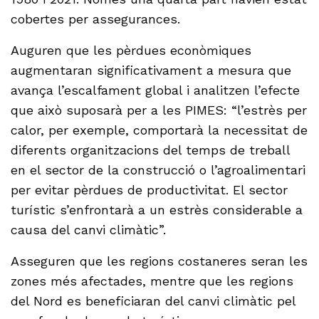
cobertes per assegurances.
Auguren que les pèrdues econòmiques
augmentaran significativament a mesura que
avança l’escalfament global i analitzen l’efecte
que això suposarà per a les PIMES: “l’estrès per
calor, per exemple, comportarà la necessitat de
diferents organitzacions del temps de treball
en el sector de la construcció o l’agroalimentari
per evitar pèrdues de productivitat. El sector
turístic s’enfrontarà a un estrès considerable a
causa del canvi climàtic”.
Asseguren que les regions costaneres seran les
zones més afectades, mentre que les regions
del Nord es beneficiaran del canvi climàtic pel