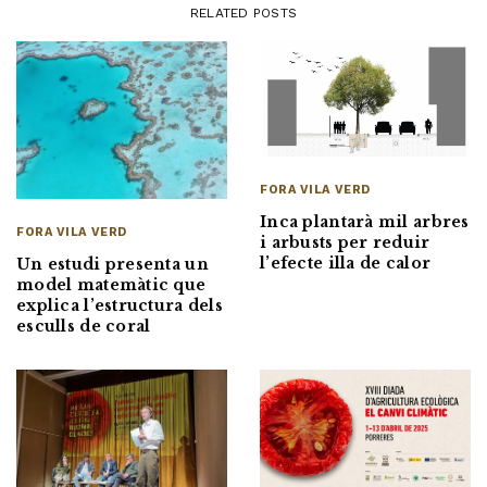
RELATED POSTS
FORA VILA VERD
Inca plantarà mil arbres
FORA VILA VERD
i arbusts per reduir
l’efecte illa de calor
Un estudi presenta un
model matemàtic que
explica l’estructura dels
esculls de coral