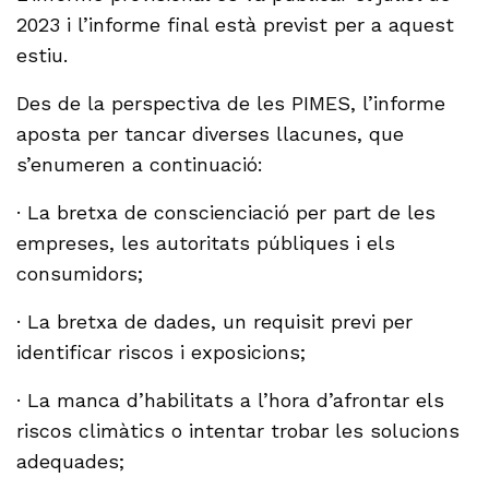
2023 i l’informe final està previst per a aquest
estiu.
Des de la perspectiva de les PIMES, l’informe
aposta per tancar diverses llacunes, que
s’enumeren a continuació:
· La bretxa de conscienciació per part de les
empreses, les autoritats públiques i els
consumidors;
· La bretxa de dades, un requisit previ per
identificar riscos i exposicions;
· La manca d’habilitats a l’hora d’afrontar els
riscos climàtics o intentar trobar les solucions
adequades;