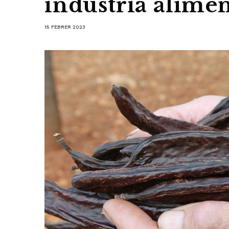
indústria alimen
15 FEBRER 2023