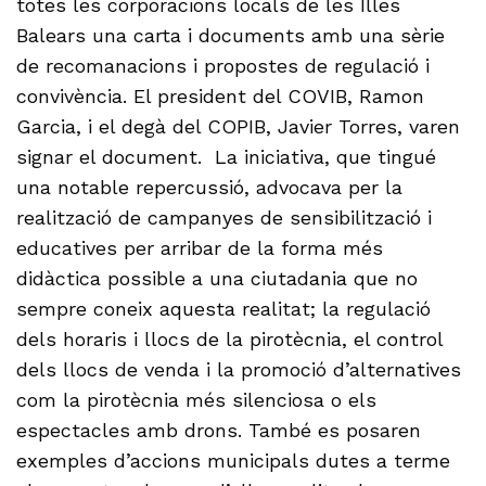
totes les corporacions locals de les Illes
Balears una carta i documents amb una sèrie
de recomanacions i propostes de regulació i
convivència. El president del COVIB, Ramon
Garcia, i el degà del COPIB, Javier Torres, varen
signar el document. La iniciativa, que tingué
una notable repercussió, advocava per la
realització de campanyes de sensibilització i
educatives per arribar de la forma més
didàctica possible a una ciutadania que no
sempre coneix aquesta realitat; la regulació
dels horaris i llocs de la pirotècnia, el control
dels llocs de venda i la promoció d’alternatives
com la pirotècnia més silenciosa o els
espectacles amb drons. També es posaren
exemples d’accions municipals dutes a terme