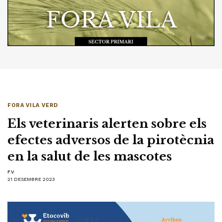
FORA VILA VERD
Els veterinaris alerten sobre els
efectes adversos de la pirotècnia
en la salut de les mascotes
F.V.
21 DESEMBRE 2023