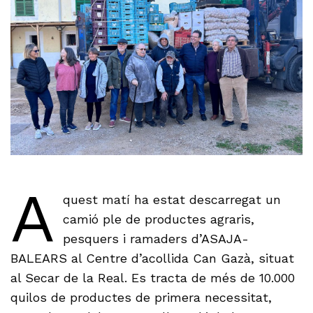
A
quest matí ha estat descarregat un
camió ple de productes agraris,
pesquers i ramaders d’ASAJA-
BALEARS al Centre d’acollida Can Gazà, situat
al Secar de la Real. Es tracta de més de 10.000
quilos de productes de primera necessitat,