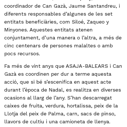
coordinador de Can Gazà, Jaume Santandreu, i
diferents responsables d’algunes de les set
entitats beneficiàries, com Siloé, Zaqueo y
Minyones. Aquestes entitats atenen
conjuntament, d’una manera o l’altra, a més de
cinc centenars de persones malaltes o amb
pocs recursos.
Fa més de vint anys que ASAJA-BALEARS i Can
Gazà es coordinen per dur a terme aquesta
acció, que si bé s’escenifica en aquest acte
durant l’època de Nadal, es realitza en diverses
ocasions al llarg de l’any. S’han descarregat
caixes de fruita, verdura, hortalissa, peix de la
Llotja del peix de Palma, carn, sacs de pinso,
llavors de cultiu i una camioneta de llenya.