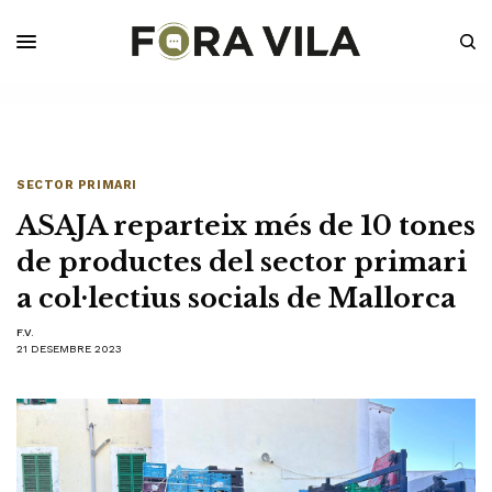
SECTOR PRIMARI
ASAJA reparteix més de 10 tones
de productes del sector primari
a col·lectius socials de Mallorca
F.V.
21 DESEMBRE 2023