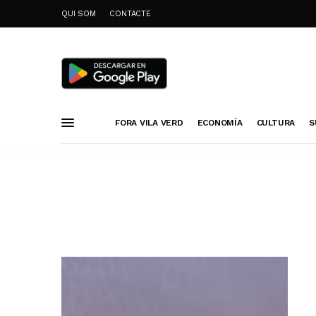
QUI SOM
CONTACTE
FORA VILA VERD
ECONOMÍA
CULTURA
S