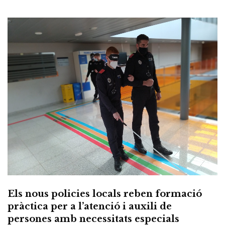
Els nous policies locals reben formació
pràctica per a l’atenció i auxili de
persones amb necessitats especials