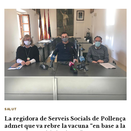
SALUT
La regidora de Serveis Socials de Pollença
admet que va rebre la vacuna “en base a la