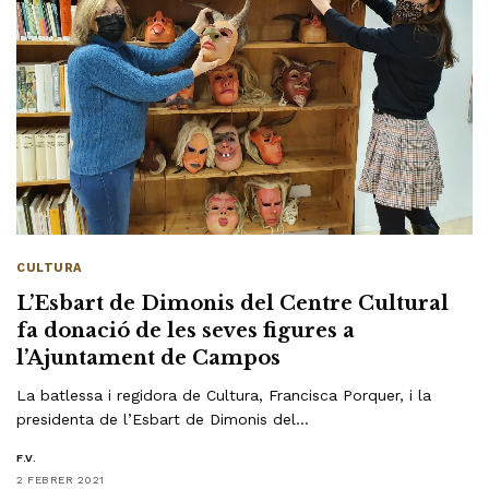
CULTURA
L’Esbart de Dimonis del Centre Cultural
fa donació de les seves figures a
l’Ajuntament de Campos
La batlessa i regidora de Cultura, Francisca Porquer, i la
presidenta de l’Esbart de Dimonis del…
F.V.
2 FEBRER 2021