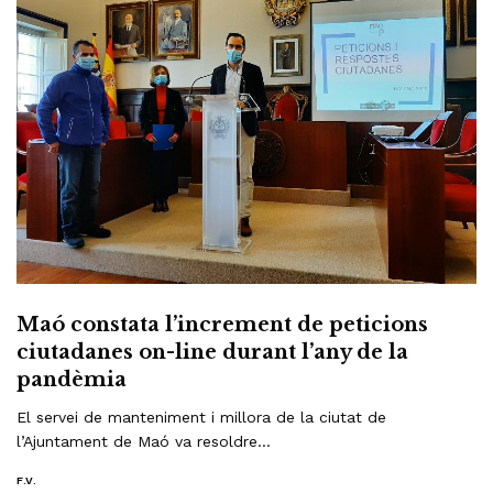
Maó constata l’increment de peticions
ciutadanes on-line durant l’any de la
pandèmia
El servei de manteniment i millora de la ciutat de
l’Ajuntament de Maó va resoldre…
F.V.