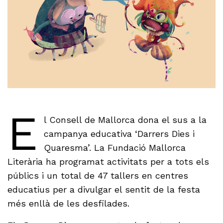
E
l Consell de Mallorca dona el sus a la
campanya educativa ‘Darrers Dies i
Quaresma’. La Fundació Mallorca
Literària ha programat activitats per a tots els
públics i un total de 47 tallers en centres
educatius per a divulgar el sentit de la festa
més enllà de les desfilades.