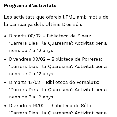
Programa d’activitats
Les activitats que ofereix l’FML amb motiu de
la campanya dels Últims Dies són:
Dimarts 06/02 – Biblioteca de Sineu:
‘Darrers Dies i la Quaresma’: Activitat per a
nens de 7 a 12 anys
Divendres 09/02 – Biblioteca de Porreres:
‘Darrers Dies i la Quaresma’: Activitat per a
nens de 7 a 12 anys
Dimarts 13/02 – Biblioteca de Fornalutx:
‘Darrers Dies i la Quaresma’: Activitat per a
nens de 7 a 12 anys
Divendres 16/02 – Biblioteca de Sóller:
‘Darrers Dies i la Quaresma’: Activitat per a