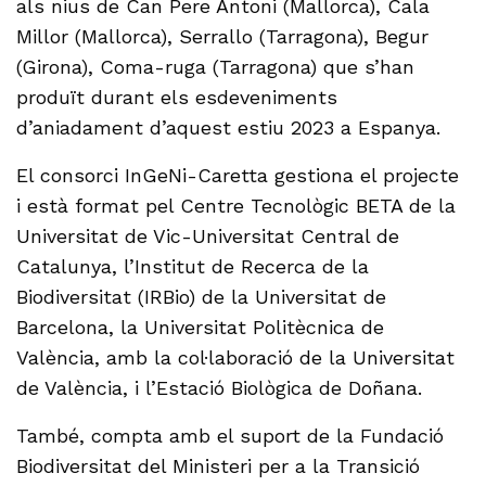
als nius de Can Pere Antoni (Mallorca), Cala
Millor (Mallorca), Serrallo (Tarragona), Begur
(Girona), Coma-ruga (Tarragona) que s’han
produït durant els esdeveniments
d’aniadament d’aquest estiu 2023 a Espanya.
El consorci InGeNi-Caretta gestiona el projecte
i està format pel Centre Tecnològic BETA de la
Universitat de Vic-Universitat Central de
Catalunya, l’Institut de Recerca de la
Biodiversitat (IRBio) de la Universitat de
Barcelona, la Universitat Politècnica de
València, amb la col·laboració de la Universitat
de València, i l’Estació Biològica de Doñana.
També, compta amb el suport de la Fundació
Biodiversitat del Ministeri per a la Transició