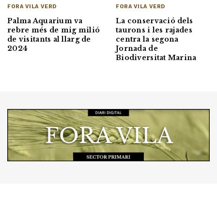
FORA VILA VERD
FORA VILA VERD
La conservació dels
Palma Aquarium va
taurons i les rajades
rebre més de mig milió
centra la segona
de visitants al llarg de
Jornada de
2024
Biodiversitat Marina