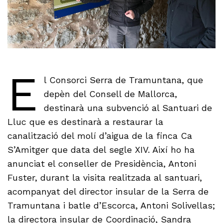
E
l Consorci Serra de Tramuntana, que
depèn del Consell de Mallorca,
destinarà una subvenció al Santuari de
Lluc que es destinarà a restaurar la
canalització del molí d’aigua de la finca Ca
S’Amitger que data del segle XIV. Així ho ha
anunciat el conseller de Presidència, Antoni
Fuster, durant la visita realitzada al santuari,
acompanyat del director insular de la Serra de
Tramuntana i batle d’Escorca, Antoni Solivellas;
la directora insular de Coordinació, Sandra