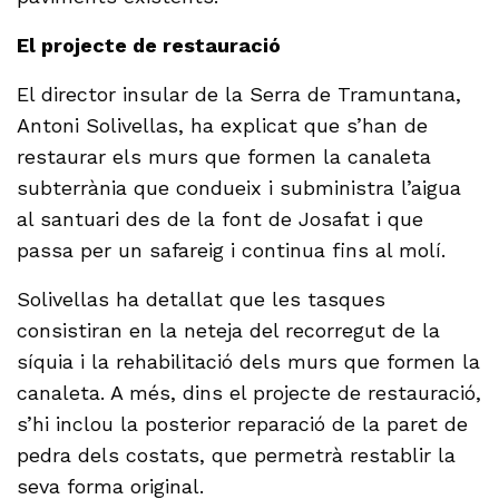
El projecte de restauració
El director insular de la Serra de Tramuntana,
Antoni Solivellas, ha explicat que s’han de
restaurar els murs que formen la canaleta
subterrània que condueix i subministra l’aigua
al santuari des de la font de Josafat i que
passa per un safareig i continua fins al molí.
Solivellas ha detallat que les tasques
consistiran en la neteja del recorregut de la
síquia i la rehabilitació dels murs que formen la
canaleta. A més, dins el projecte de restauració,
s’hi inclou la posterior reparació de la paret de
pedra dels costats, que permetrà restablir la
seva forma original.