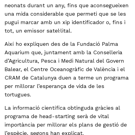
neonats durant un any, fins que aconsegueixen
una mida considerable que permeti que se les
pugui marcar amb un xip identificador o, fins i
tot, un emissor satel·lital.
Així ho expliquen des de la Fundació Palma
Aquarium que, juntament amb la Conselleria
d’Agricultura, Pesca i Medi Natural del Govern
Balear, el Centre Oceanogràfic de València i el
CRAM de Catalunya duen a terme un programa
per millorar l’esperança de vida de les
tortugues.
La informació científica obtinguda gràcies al
programa de head-starting serà de vital
importància per millorar els plans de gestió de
l’espècie, segons han explicat.