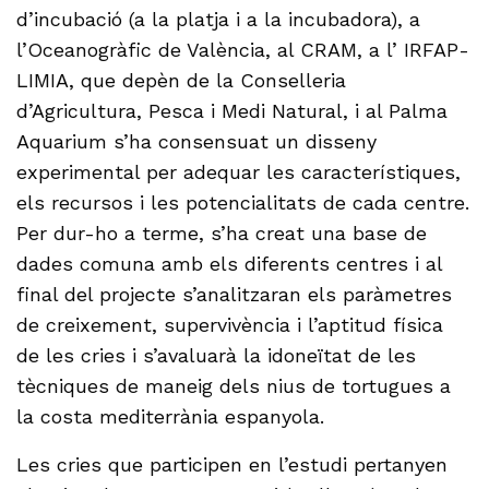
d’incubació (a la platja i a la incubadora), a
l’Oceanogràfic de València, al CRAM, a l’ IRFAP-
LIMIA, que depèn de la Conselleria
d’Agricultura, Pesca i Medi Natural, i al Palma
Aquarium s’ha consensuat un disseny
experimental per adequar les característiques,
els recursos i les potencialitats de cada centre.
Per dur-ho a terme, s’ha creat una base de
dades comuna amb els diferents centres i al
final del projecte s’analitzaran els paràmetres
de creixement, supervivència i l’aptitud física
de les cries i s’avaluarà la idoneïtat de les
tècniques de maneig dels nius de tortugues a
la costa mediterrània espanyola.
Les cries que participen en l’estudi pertanyen