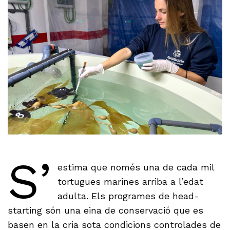
S’
estima que només una de cada mil
tortugues marines arriba a l’edat
adulta. Els programes de head-
starting són una eina de conservació que es
basen en la cria sota condicions controlades de