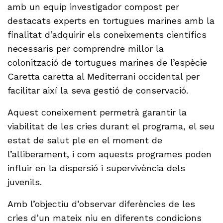
amb un equip investigador compost per
destacats experts en tortugues marines amb la
finalitat d’adquirir els coneixements científics
necessaris per comprendre millor la
colonització de tortugues marines de l’espècie
Caretta caretta al Mediterrani occidental per
facilitar així la seva gestió de conservació.
Aquest coneixement permetrà garantir la
viabilitat de les cries durant el programa, el seu
estat de salut ple en el moment de
l’alliberament, i com aquests programes poden
influir en la dispersió i supervivència dels
juvenils.
Amb l’objectiu d’observar diferències de les
cries d’un mateix niu en diferents condicions