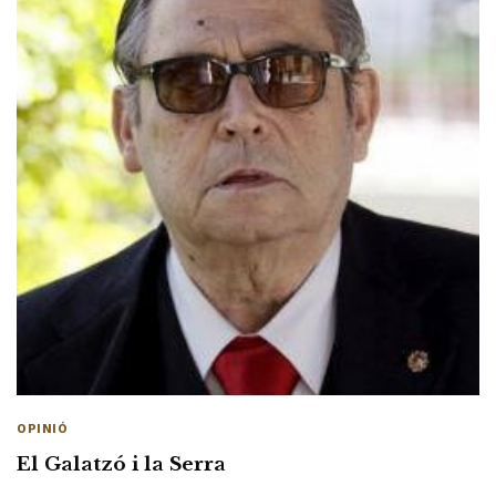
OPINIÓ
El Galatzó i la Serra