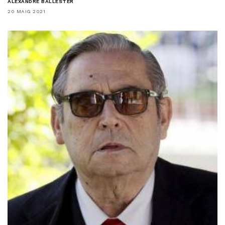
ALEXANDRE BALLESTER
20 MAIG 2021