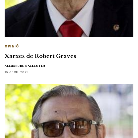
OPINIÓ
Xarxes de Robert Graves
ALEXANDRE BALLESTER
15 ABRIL 2021