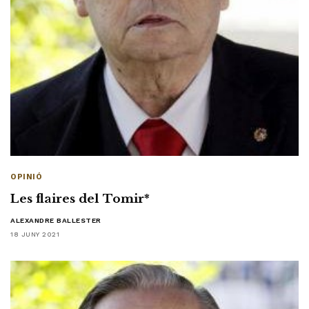
OPINIÓ
Les flaires del Tomir*
ALEXANDRE BALLESTER
18 JUNY 2021