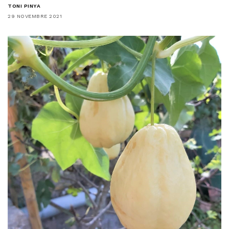
TONI PINYA
29 NOVEMBRE 2021