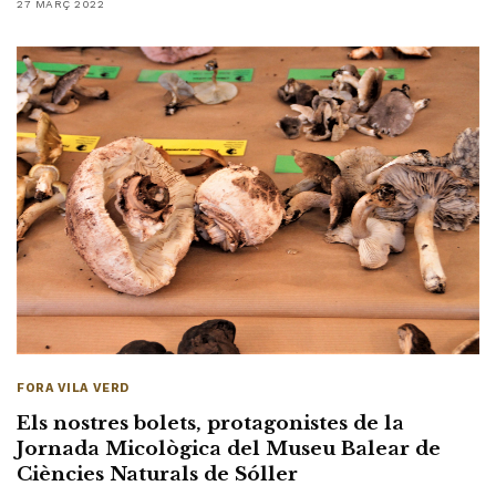
27 MARÇ 2022
FORA VILA VERD
Els nostres bolets, protagonistes de la
Jornada Micològica del Museu Balear de
Ciències Naturals de Sóller