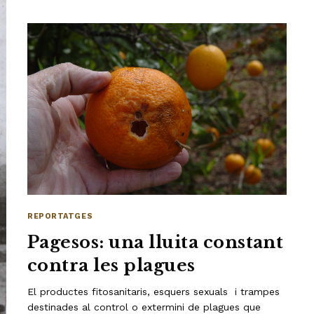
REPORTATGES
Pagesos: una lluita constant
contra les plagues
El productes fitosanitaris, esquers sexuals i trampes
destinades al control o extermini de plagues que