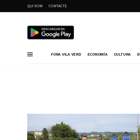
QUI SOM
CONTACTE
FORA VILA VERD
ECONOMÍA
CULTURA
S